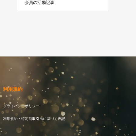
会員の活動記事
利用規約
プライバシーポリシー
利用規約・特定商取引法に基づく表記