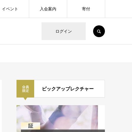
イベント
入会案内
寄付
SEARCH
ログイン
ピックアップレクチャー