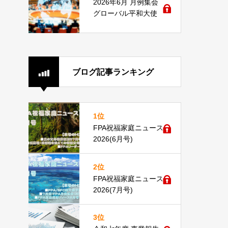
2026年6月 月例集会
グローバル平和大使
ブログ記事ランキング
1位
FPA祝福家庭ニュース
2026(6月号)
2位
FPA祝福家庭ニュース
2026(7月号)
3位