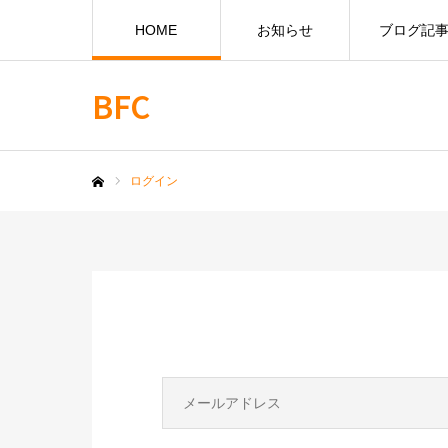
HOME
お知らせ
ブログ記
BFC
ログイン
ホーム