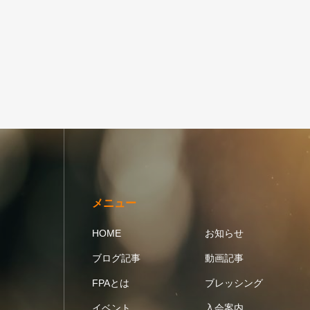
メニュー
HOME
お知らせ
ブログ記事
動画記事
FPAとは
ブレッシング
イベント
入会案内