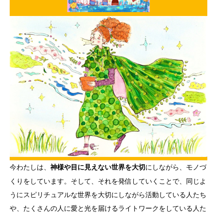
今わたしは、
にしながら、モノづ
神様や目に見えない世界を大切
くりをしています。そして、それを発信していくことで、同じよ
うにスピリチュアルな世界を大切にしながら活動している人たち
や、たくさんの人に愛と光を届けるライトワークをしている人た