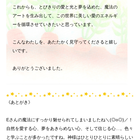
これからも、とびきりの愛と光と夢を込めた、魔法の
アートを生み出して、この世界に美しい愛のエネルギ
ーを循環させていきたいと思っています。
こんなわたしを、あたたかく見守ってくださると嬉し
いです。
ありがとうございました。
《あとがき》
Eさんの魔法にすっかり魅せられてしまいましたね＼(◎o◎)／！
自然を愛する心、夢をあきらめない心、そして信じる心…。色々
と学ぶことが多かったですね。神様はひとりひとりに素晴らしい