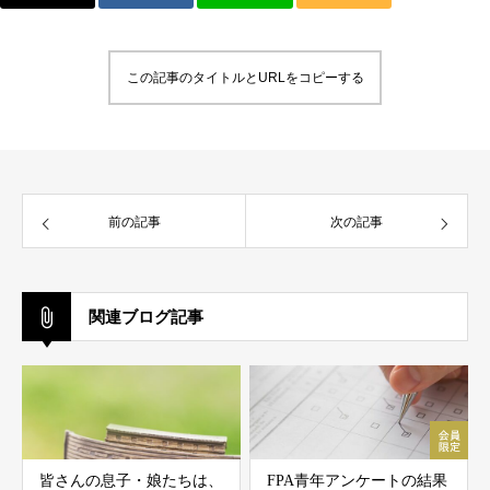
この記事のタイトルとURLをコピーする
前の記事
次の記事
関連ブログ記事
皆さんの息子・娘たちは、
FPA青年アンケートの結果