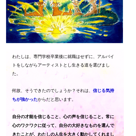
わたしは、専門学校卒業後に就職はせずに、アルバイ
トをしながらアーティストとし生きる道を選びまし
た。
何故、そうできたのでしょうか？それは、
信じる気持
からだと思います。
ちが強かった
自分の才能を信じること、心の声を信じること。常に
心のワクワクに従って、自分の大好きなものを選んで
きたことが、わたしの人生を大きく動かしてくれまし