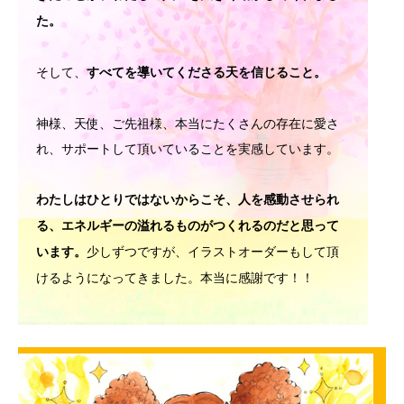
た。
そして、
すべてを導いてくださる天を信じること。
神様、天使、ご先祖様、本当にたくさんの存在に愛さ
れ、サポートして頂いていることを実感しています。
わたしはひとりではないからこそ、人を感動させられ
る、エネルギーの溢れるものがつくれるのだと思って
少しずつですが、イラストオーダーもして頂
います。
けるようになってきました。本当に感謝です！！