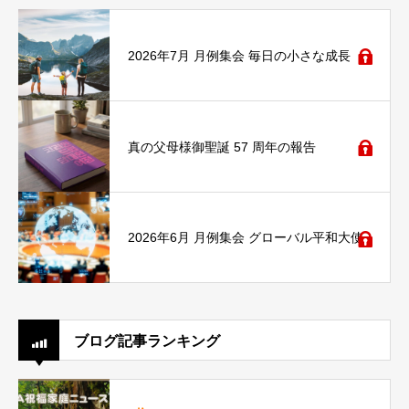
2026年7月 月例集会 毎日の小さな成長
真の父母様御聖誕 57 周年の報告
2026年6月 月例集会 グローバル平和大使
ブログ記事ランキング