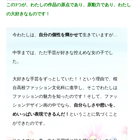
この3つが、わたしの作品の原点であり、原動力であり、わたし
の大好きなものです！
今わたしは、
生きていますが…
自分の個性を輝かせて
中学までは、ただ手芸が好きな控えめな女の子でし
た。
大好きな手芸をずっとしていた！！という理由で、桜
台高校ファッション文化科に進学し、そこでわたしは
ファッションの魅力を知ったのです！そして、ファッ
ションデザイン画の中でなら、
自分らしさや想いを、
ということに気づくこと
めいっぱい表現できるんだ！
ができたのです。