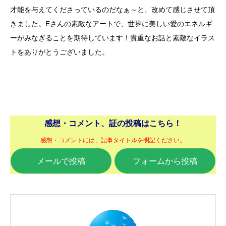
才能を与えてくださっているのだなぁ～と、改めて感じさせて頂
きました。Eさんの素敵なアートで、世界に美しい愛のエネルギ
ーがみなぎることを期待しています！貴重なお話と素敵なイラス
トをありがとうございました。
感想・コメント、証の投稿はこちら！
感想・コメントには、記事タイトルを明記ください。
メールで投稿
フォームから投稿