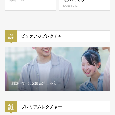
閲覧数：504
閲覧数：242
ピックアップレクチャー
祝福の本来の伝統とビジョン
プレミアムレクチャー