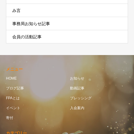
み言
事務局お知らせ記事
会員の活動記事
メニュー
HOME
お知らせ
ブログ記事
動画記事
FPAとは
ブレッシング
イベント
入会案内
寄付
カテゴリー