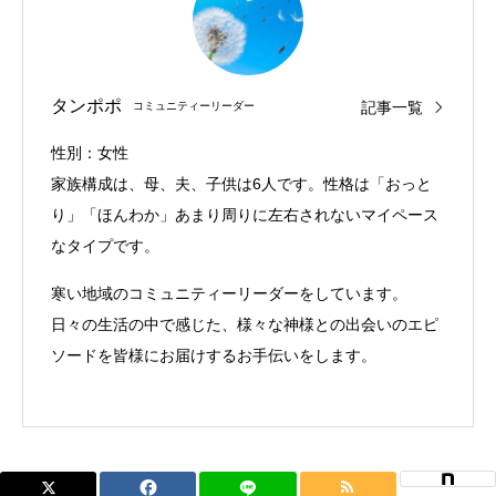
タンポポ
記事一覧
コミュニティーリーダー
性別：女性
家族構成は、母、夫、子供は6人です。性格は「おっと
り」「ほんわか」あまり周りに左右されないマイペース
なタイプです。
寒い地域のコミュニティーリーダーをしています。
日々の生活の中で感じた、様々な神様との出会いのエピ
ソードを皆様にお届けするお手伝いをします。