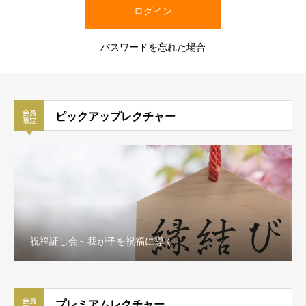
パスワードを忘れた場合
ピックアップレクチャー
祝福証し会～我が子を祝福に導く
プレミアムレクチャー