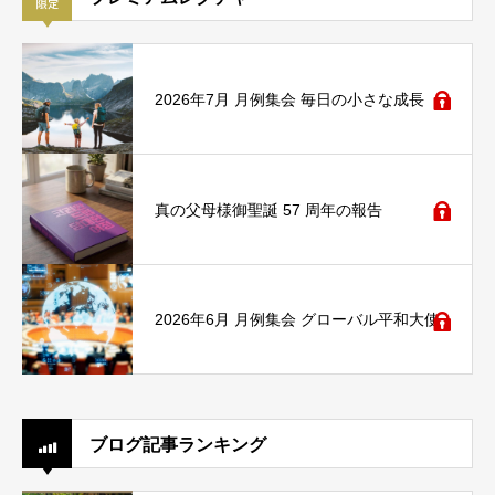
2026年7月 月例集会 毎日の小さな成長
真の父母様御聖誕 57 周年の報告
2026年6月 月例集会 グローバル平和大使
ブログ記事ランキング