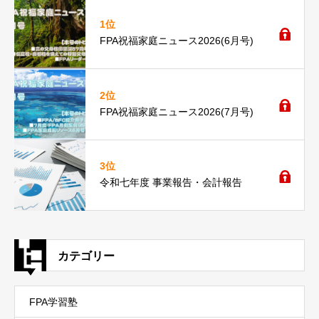
1位
FPA祝福家庭ニュース2026(6月号)
2位
FPA祝福家庭ニュース2026(7月号)
3位
令和七年度 事業報告・会計報告
カテゴリー
FPA学習塾