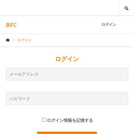
SEARCH
BFC
ログイン
ログイン
ホーム
ログイン
ログイン情報を記憶する