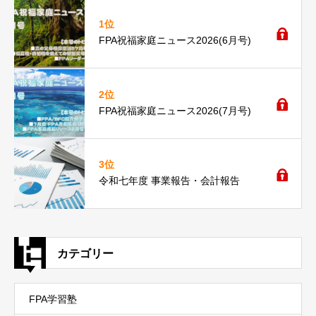
1位
FPA祝福家庭ニュース2026(6月号)
2位
FPA祝福家庭ニュース2026(7月号)
3位
令和七年度 事業報告・会計報告
カテゴリー
FPA学習塾