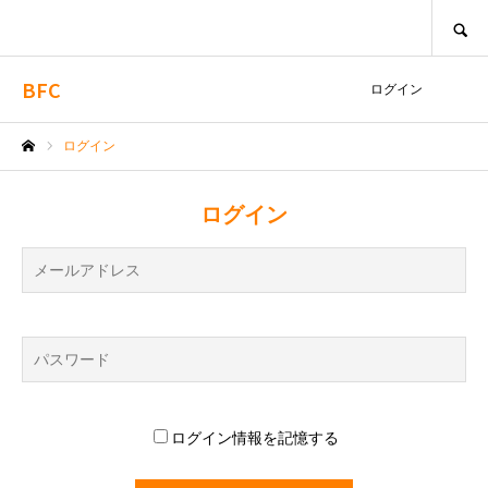
SEARCH
BFC
ログイン
ログイン
ホーム
ログイン
ログイン情報を記憶する