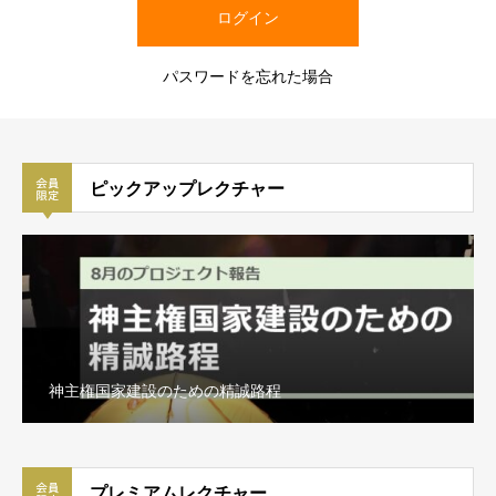
パスワードを忘れた場合
ピックアップレクチャー
神主権国家建設のための精誠路程
プレミアムレクチャー