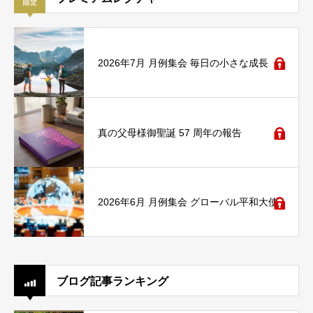
2026年7月 月例集会 毎日の小さな成長
真の父母様御聖誕 57 周年の報告
2026年6月 月例集会 グローバル平和大使
ブログ記事ランキング