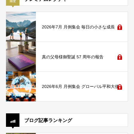
2026年7月 月例集会 毎日の小さな成長
真の父母様御聖誕 57 周年の報告
2026年6月 月例集会 グローバル平和大使
ブログ記事ランキング