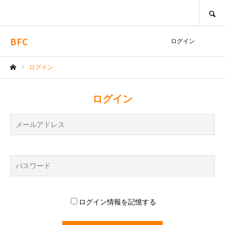
SEARCH
BFC
ログイン
ログイン
ホーム
ログイン
ログイン情報を記憶する