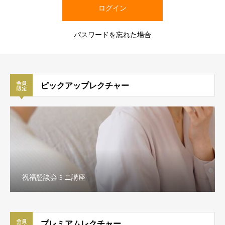
パスワードを忘れた場合
ピックアップレクチャー
祝福懇談会ミニ講座
プレミアムレクチャー