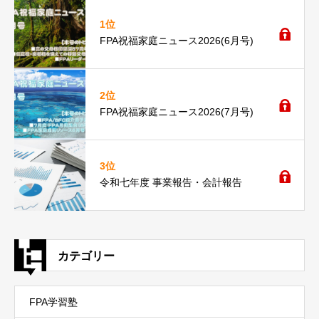
1位
FPA祝福家庭ニュース2026(6月号)
2位
FPA祝福家庭ニュース2026(7月号)
3位
令和七年度 事業報告・会計報告
カテゴリー
FPA学習塾