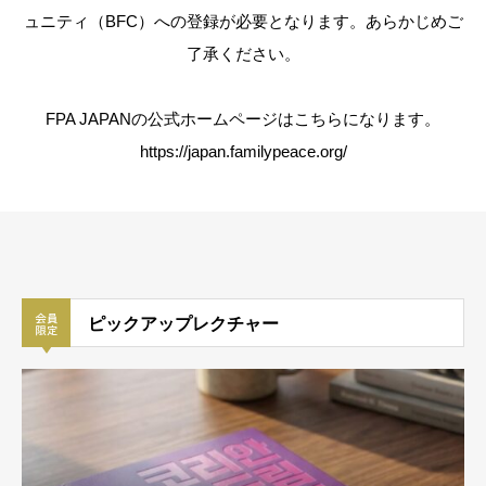
ュニティ（BFC）への登録が必要となります。あらかじめご
了承ください。
FPA JAPANの公式ホームページはこちらになります。
https://japan.familypeace.org/
ピックアップレクチャー