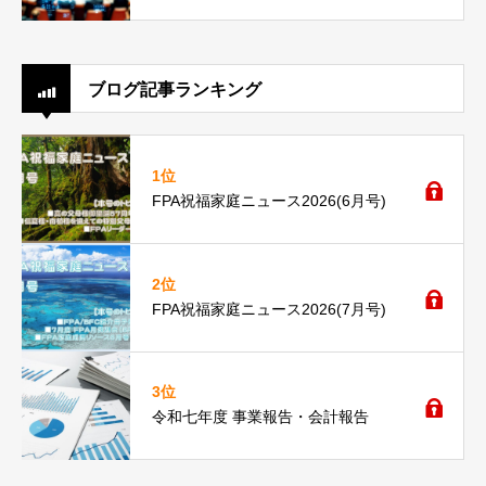
ブログ記事ランキング
1位
FPA祝福家庭ニュース2026(6月号)
2位
FPA祝福家庭ニュース2026(7月号)
3位
令和七年度 事業報告・会計報告