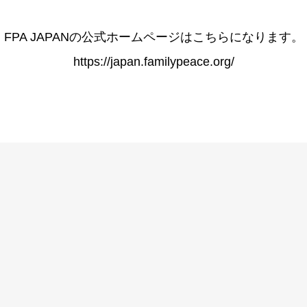
FPA JAPANの公式ホームページはこちらになります。
https://japan.familypeace.org/