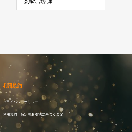
会員の活動記事
利用規約
プライバシーポリシー
利用規約・特定商取引法に基づく表記