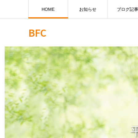
HOME
お知らせ
ブログ記
BFC