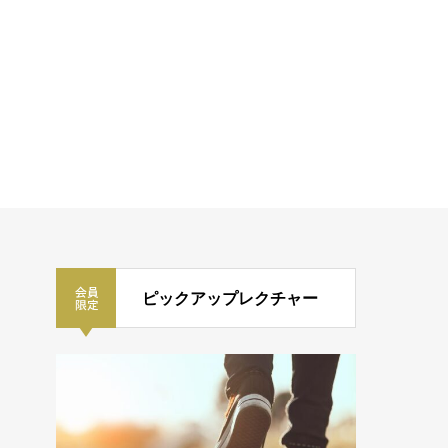
ピックアップレクチャー