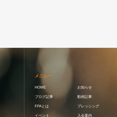
メニュー
HOME
お知らせ
ブログ記事
動画記事
FPAとは
ブレッシング
イベント
入会案内