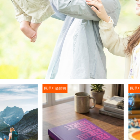
原理と価値観
原理と価値観