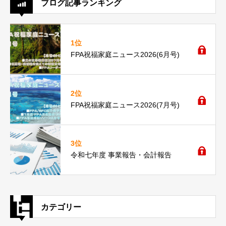
ブログ記事ランキング
1位
FPA祝福家庭ニュース2026(6月号)
2位
FPA祝福家庭ニュース2026(7月号)
3位
令和七年度 事業報告・会計報告
カテゴリー