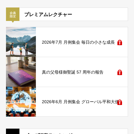
プレミアムレクチャー
2026年7月 月例集会 毎日の小さな成長
真の父母様御聖誕 57 周年の報告
2026年6月 月例集会 グローバル平和大使