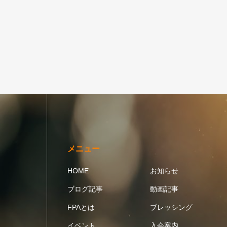
メニュー
HOME
お知らせ
ブログ記事
動画記事
FPAとは
ブレッシング
イベント
入会案内