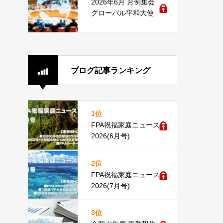
2026年6月 月例集会
グローバル平和大使
ブログ記事ランキング
1位
FPA祝福家庭ニュース
2026(6月号)
2位
FPA祝福家庭ニュース
2026(7月号)
3位