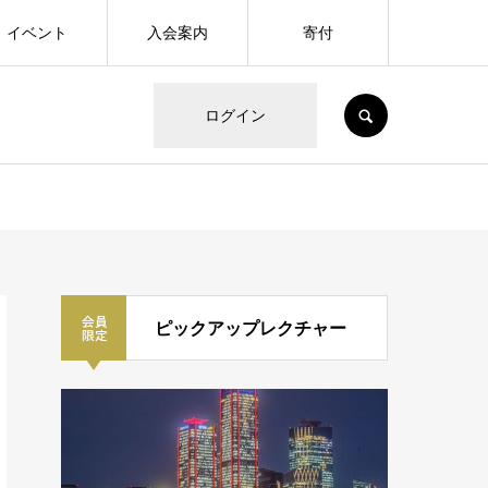
イベント
入会案内
寄付
SEARCH
ログイン
ピックアップレクチャー