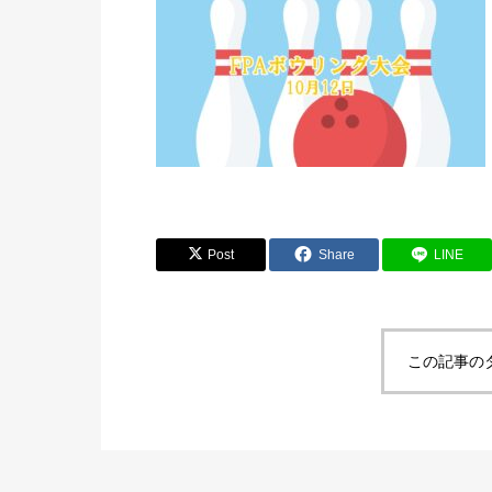
Post
Share
LINE
この記事の