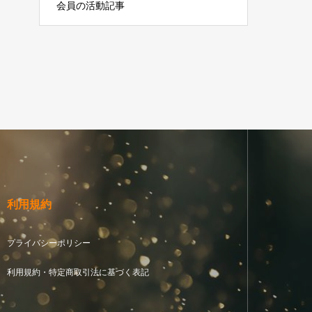
会員の活動記事
利用規約
プライバシーポリシー
利用規約・特定商取引法に基づく表記