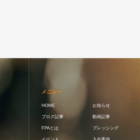
メニュー
HOME
お知らせ
ブログ記事
動画記事
FPAとは
ブレッシング
イベント
入会案内