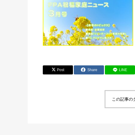
Post
Share
LINE
この記事の