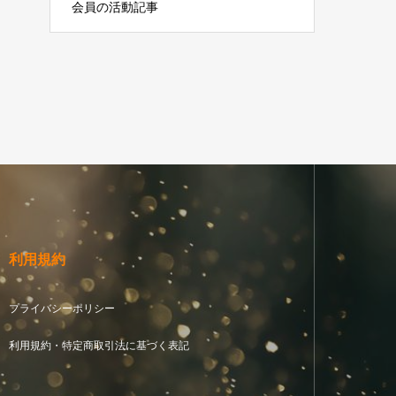
会員の活動記事
利用規約
プライバシーポリシー
利用規約・特定商取引法に基づく表記