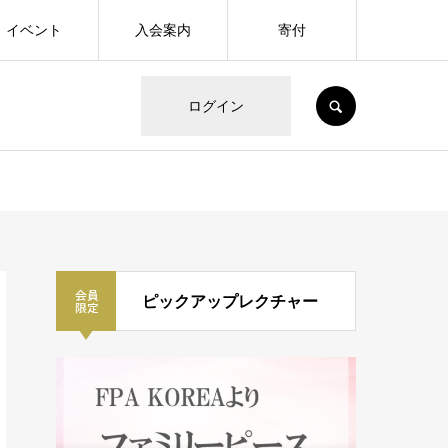
イベント
入会案内
寄付
SEARCH
ログイン
ピックアップレクチャー