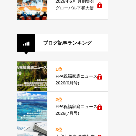
2026年6月 月例集会
グローバル平和大使
ブログ記事ランキング
1位
FPA祝福家庭ニュース
2026(6月号)
2位
FPA祝福家庭ニュース
2026(7月号)
3位