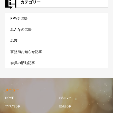
カテゴリー
FPA学習塾
みんなの広場
み言
事務局お知らせ記事
会員の活動記事
メニュー
HOME
お知らせ
ブログ記事
動画記事