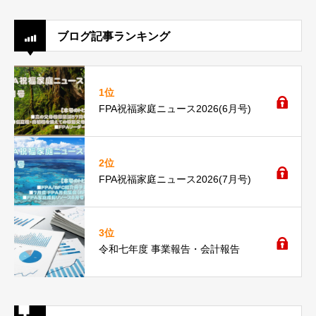
ブログ記事ランキング
1位
FPA祝福家庭ニュース2026(6月号)
2位
FPA祝福家庭ニュース2026(7月号)
3位
令和七年度 事業報告・会計報告