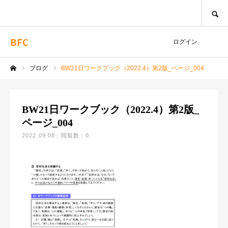
SEARCH
BFC
ログイン
ブログ
BW21日ワークブック（2022.4）第2版_ページ_004
ホーム
BW21日ワークブック（2022.4）第2版_
ページ_004
2022.09.08
閲覧数：0