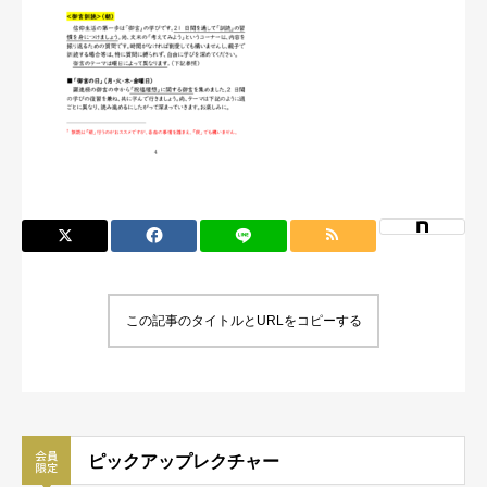
この記事のタイトルとURLをコピーする
ピックアップレクチャー