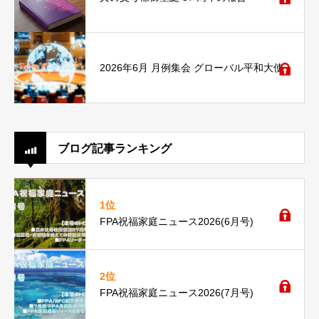
2026年6月 月例集会 グローバル平和大使
ブログ記事ランキング
1位
FPA祝福家庭ニュース2026(6月号)
2位
FPA祝福家庭ニュース2026(7月号)