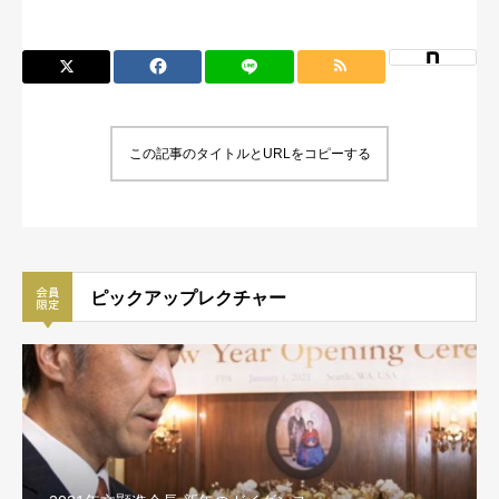
この記事のタイトルとURLをコピーする
ピックアップレクチャー