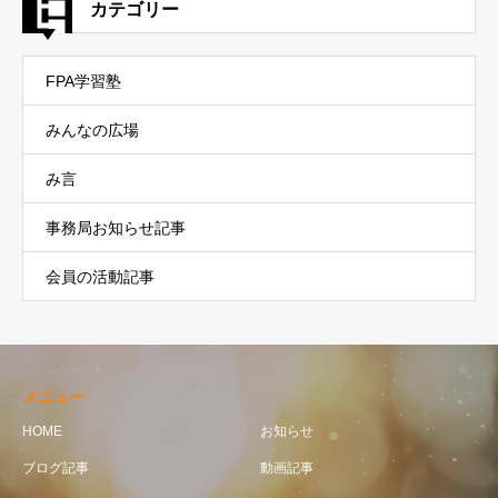
カテゴリー
FPA学習塾
みんなの広場
み言
事務局お知らせ記事
会員の活動記事
メニュー
HOME
お知らせ
ブログ記事
動画記事