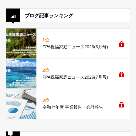
ブログ記事ランキング
1位
FPA祝福家庭ニュース2026(6月号)
2位
FPA祝福家庭ニュース2026(7月号)
3位
令和七年度 事業報告・会計報告