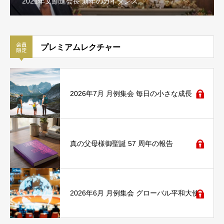
2021年文顯進会長 新年のガイダンス
プレミアムレクチャー
2026年7月 月例集会 毎日の小さな成長
真の父母様御聖誕 57 周年の報告
2026年6月 月例集会 グローバル平和大使