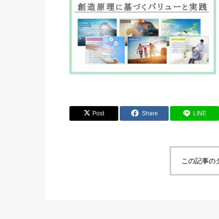
Post
Share
LINE
この記事の