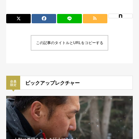
この記事のタイトルとURLをコピーする
ピックアップレクチャー