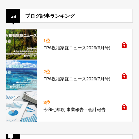
ブログ記事ランキング
1位
FPA祝福家庭ニュース2026(6月号)
2位
FPA祝福家庭ニュース2026(7月号)
3位
令和七年度 事業報告・会計報告