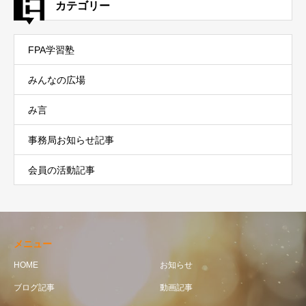
カテゴリー
FPA学習塾
みんなの広場
み言
事務局お知らせ記事
会員の活動記事
メニュー
HOME
お知らせ
ブログ記事
動画記事