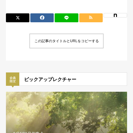
この記事のタイトルとURLをコピーする
ピックアップレクチャー