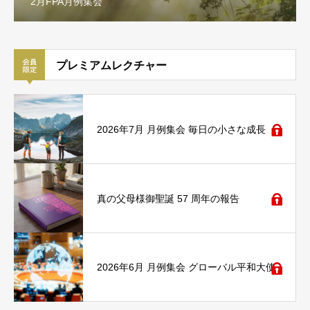
2月FPA月例集会
プレミアムレクチャー
2026年7月 月例集会 毎日の小さな成長
真の父母様御聖誕 57 周年の報告
2026年6月 月例集会 グローバル平和大使