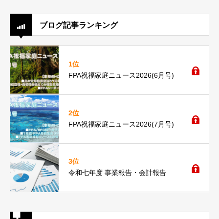
ブログ記事ランキング
1位
FPA祝福家庭ニュース2026(6月号)
2位
FPA祝福家庭ニュース2026(7月号)
3位
令和七年度 事業報告・会計報告