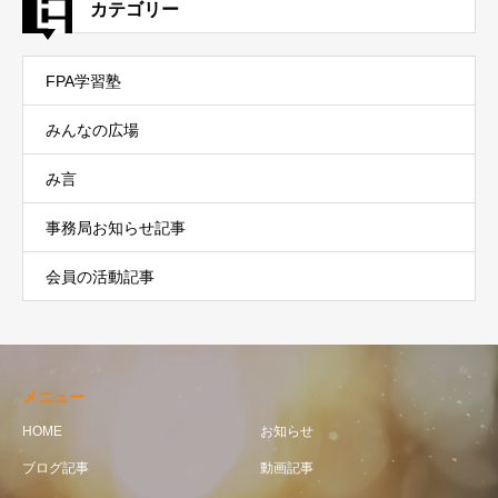
カテゴリー
FPA学習塾
みんなの広場
み言
事務局お知らせ記事
会員の活動記事
メニュー
HOME
お知らせ
ブログ記事
動画記事