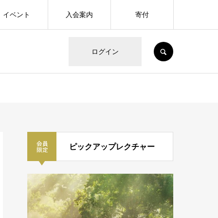
イベント
入会案内
寄付
SEARCH
ログイン
ピックアップレクチャー