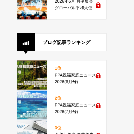
2026年6月 月例集会
グローバル平和大使
ブログ記事ランキング
1位
FPA祝福家庭ニュース
2026(6月号)
2位
FPA祝福家庭ニュース
2026(7月号)
3位