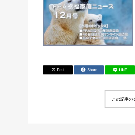
Post
Share
LINE
この記事の