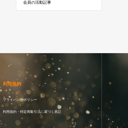
会員の活動記事
利用規約
プライバシーポリシー
利用規約・特定商取引法に基づく表記