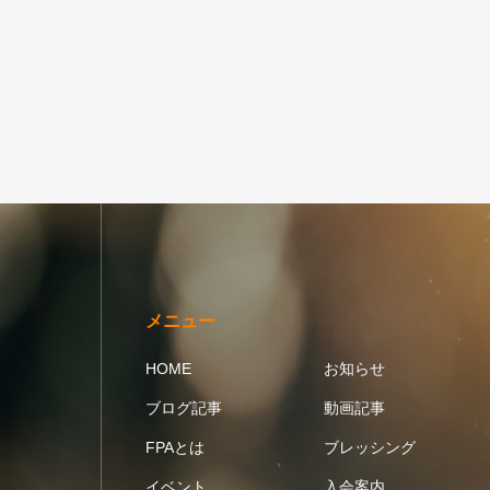
メニュー
HOME
お知らせ
ブログ記事
動画記事
FPAとは
ブレッシング
イベント
入会案内