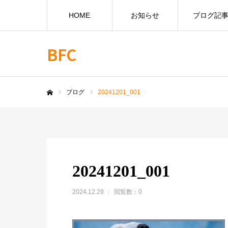
HOME
お知らせ
ブログ記
BFC
ブログ
20241201_001
ホーム
20241201_001
2024.12.29
閲覧数：0