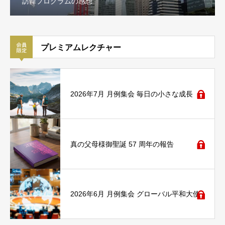
訪韓プログラムの感想
プレミアムレクチャー
2026年7月 月例集会 毎日の小さな成長
真の父母様御聖誕 57 周年の報告
2026年6月 月例集会 グローバル平和大使