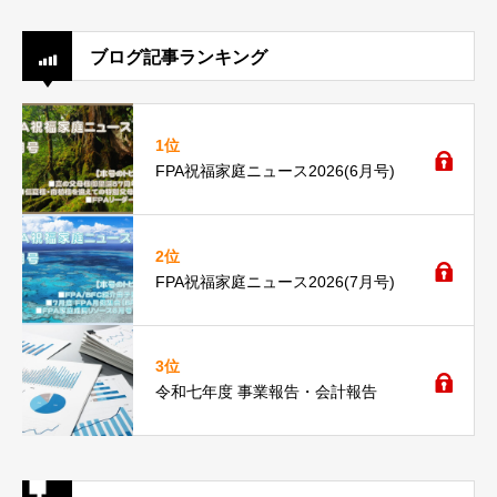
ブログ記事ランキング
1位
FPA祝福家庭ニュース2026(6月号)
2位
FPA祝福家庭ニュース2026(7月号)
3位
令和七年度 事業報告・会計報告