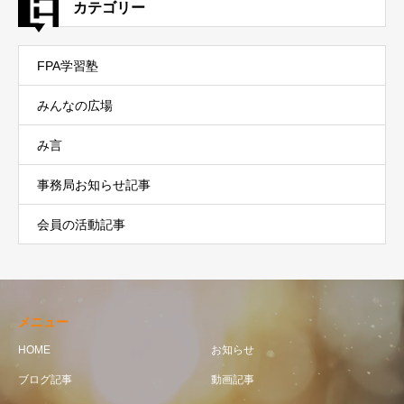
カテゴリー
FPA学習塾
みんなの広場
み言
事務局お知らせ記事
会員の活動記事
メニュー
HOME
お知らせ
ブログ記事
動画記事