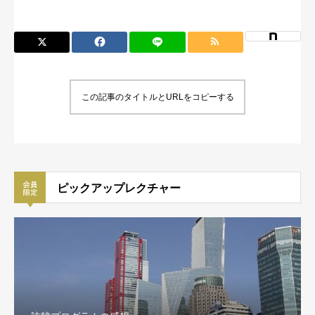
この記事のタイトルとURLをコピーする
ピックアップレクチャー