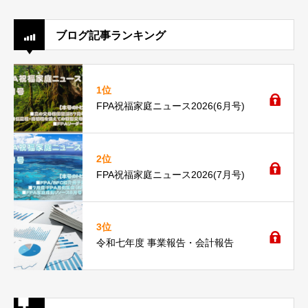
ブログ記事ランキング
1位
FPA祝福家庭ニュース2026(6月号)
2位
FPA祝福家庭ニュース2026(7月号)
3位
令和七年度 事業報告・会計報告