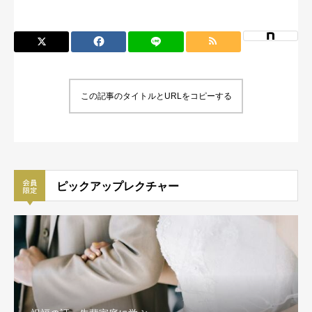
この記事のタイトルとURLをコピーする
ピックアップレクチャー