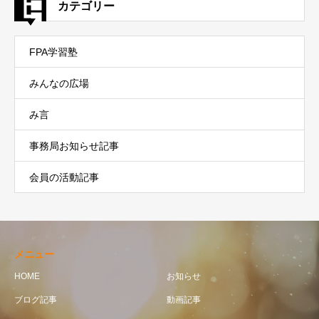
カテゴリー
FPA学習塾
みんなの広場
み言
事務局お知らせ記事
会員の活動記事
メニュー
HOME
お知らせ
ブログ記事
動画記事