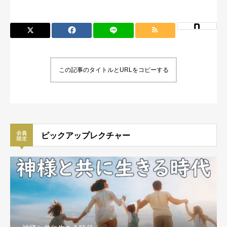
この記事のタイトルとURLをコピーする
ピックアップレクチャー