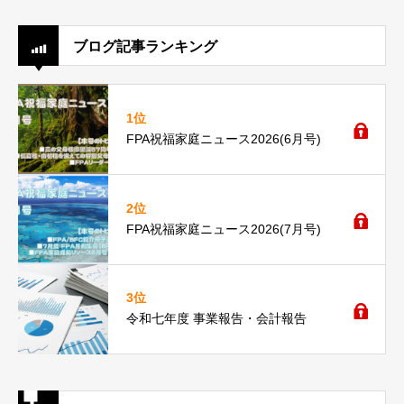
ブログ記事ランキング
1位
FPA祝福家庭ニュース2026(6月号)
2位
FPA祝福家庭ニュース2026(7月号)
3位
令和七年度 事業報告・会計報告