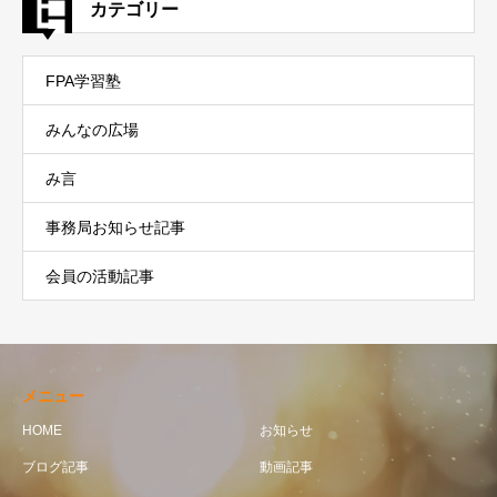
カテゴリー
FPA学習塾
みんなの広場
み言
事務局お知らせ記事
会員の活動記事
メニュー
HOME
お知らせ
ブログ記事
動画記事