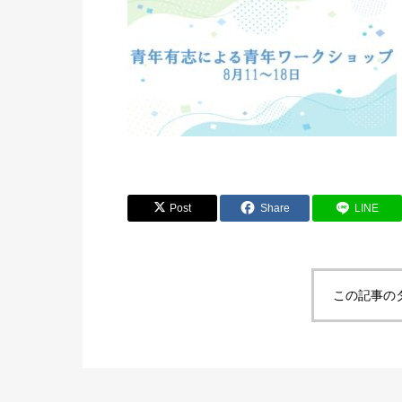
Post
Share
LINE
この記事の