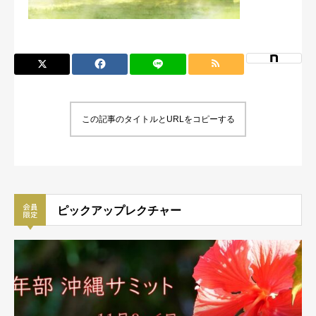
この記事のタイトルとURLをコピーする
ピックアップレクチャー