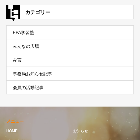
カテゴリー
FPA学習塾
みんなの広場
み言
事務局お知らせ記事
会員の活動記事
メニュー
HOME
お知らせ