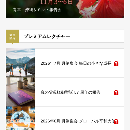
青年・沖縄サミット報告会
プレミアムレクチャー
2026年7月 月例集会 毎日の小さな成長
真の父母様御聖誕 57 周年の報告
2026年6月 月例集会 グローバル平和大使