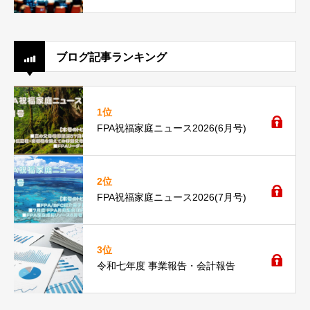
ブログ記事ランキング
1位
FPA祝福家庭ニュース2026(6月号)
2位
FPA祝福家庭ニュース2026(7月号)
3位
令和七年度 事業報告・会計報告