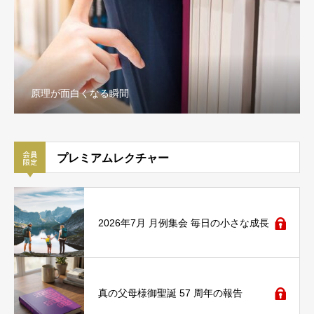
原理が面白くなる瞬間
プレミアムレクチャー
2026年7月 月例集会 毎日の小さな成長
真の父母様御聖誕 57 周年の報告