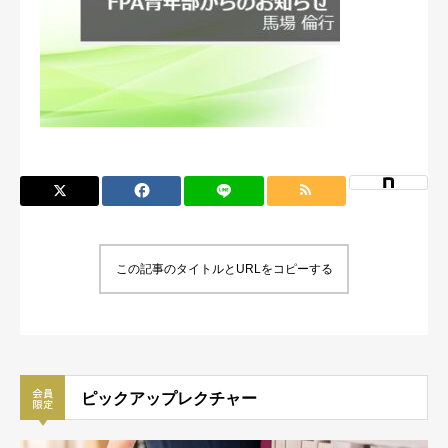
この記事のタイトルとURLをコピーする
ピックアップレクチャー