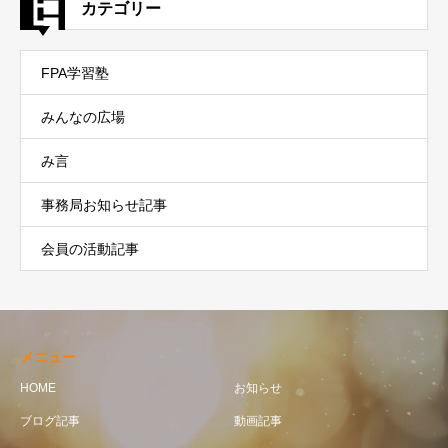
カテゴリー
FPA学習塾
みんなの広場
み言
事務局お知らせ記事
会員の活動記事
メニュー
HOME
お知らせ
ブログ記事
動画記事