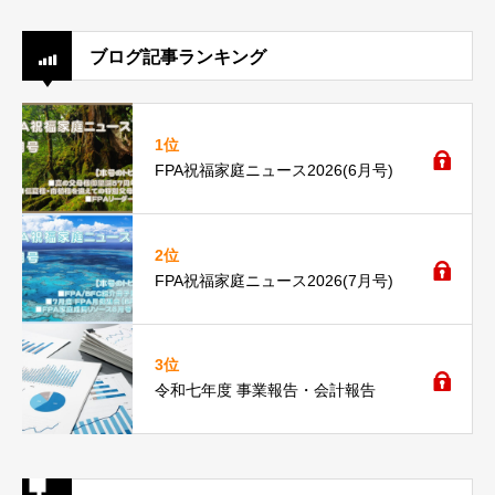
ブログ記事ランキング
1位
FPA祝福家庭ニュース2026(6月号)
2位
FPA祝福家庭ニュース2026(7月号)
3位
令和七年度 事業報告・会計報告