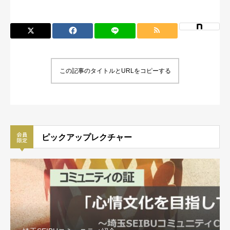
この記事のタイトルとURLをコピーする
ピックアップレクチャー