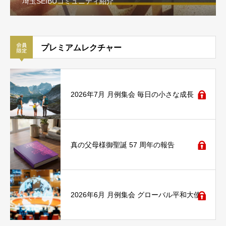
埼玉SEIBUコミュニティ紹介
プレミアムレクチャー
2026年7月 月例集会 毎日の小さな成長
真の父母様御聖誕 57 周年の報告
2026年6月 月例集会 グローバル平和大使