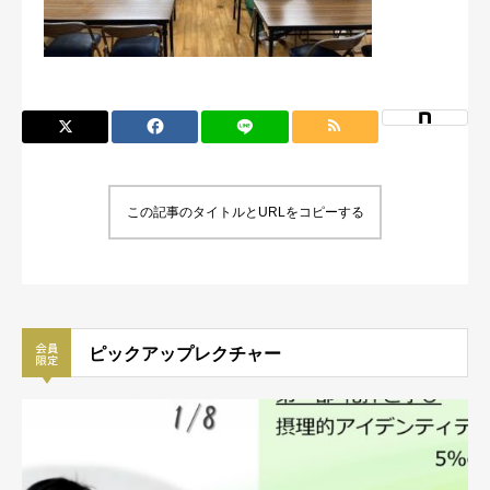
この記事のタイトルとURLをコピーする
ピックアップレクチャー