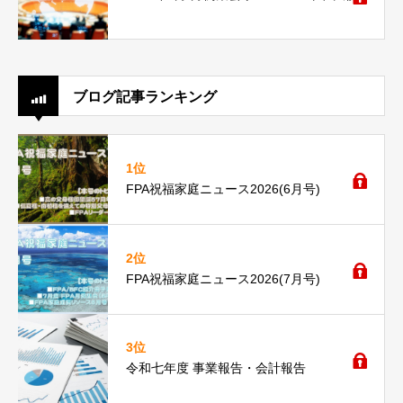
ブログ記事ランキング
1位
FPA祝福家庭ニュース2026(6月号)
2位
FPA祝福家庭ニュース2026(7月号)
3位
令和七年度 事業報告・会計報告