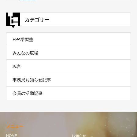
カテゴリー
FPA学習塾
みんなの広場
み言
事務局お知らせ記事
会員の活動記事
メニュー
HOME
お知らせ