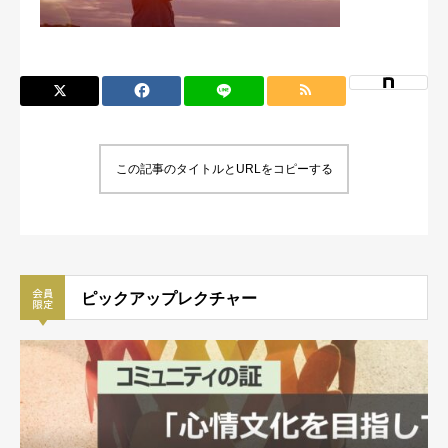
この記事のタイトルとURLをコピーする
ピックアップレクチャー