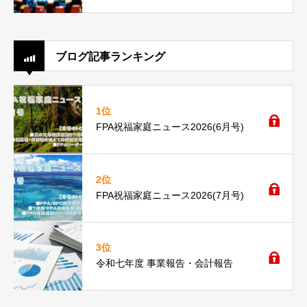
ブログ記事ランキング
1位
FPA祝福家庭ニュース2026(6月号)
2位
FPA祝福家庭ニュース2026(7月号)
3位
令和七年度 事業報告・会計報告