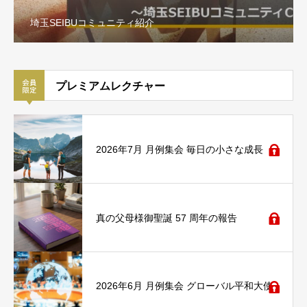
埼玉SEIBUコミュニティ紹介
プレミアムレクチャー
2026年7月 月例集会 毎日の小さな成長
真の父母様御聖誕 57 周年の報告
2026年6月 月例集会 グローバル平和大使