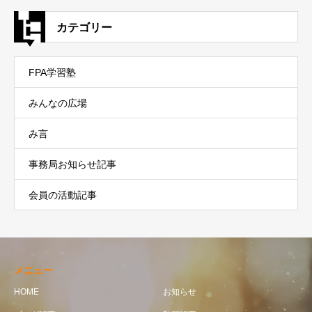
カテゴリー
FPA学習塾
みんなの広場
み言
事務局お知らせ記事
会員の活動記事
メニュー
HOME
お知らせ