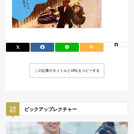
この記事のタイトルとURLをコピーする
ピックアップレクチャー