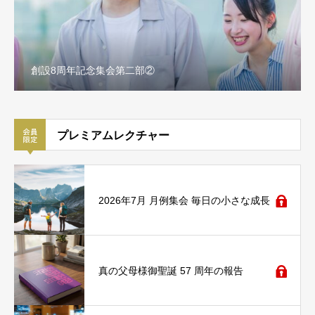
創設8周年記念集会第二部②
プレミアムレクチャー
2026年7月 月例集会 毎日の小さな成長
真の父母様御聖誕 57 周年の報告