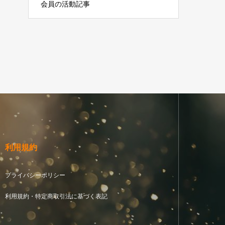
会員の活動記事
利用規約
プライバシーポリシー
利用規約・特定商取引法に基づく表記