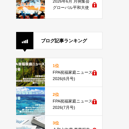
2026年6月 月例集会
グローバル平和大使
ブログ記事ランキング
1位
FPA祝福家庭ニュース
2026(6月号)
2位
FPA祝福家庭ニュース
2026(7月号)
3位