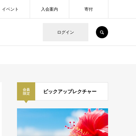
イベント
入会案内
寄付
SEARCH
ログイン
ピックアップレクチャー