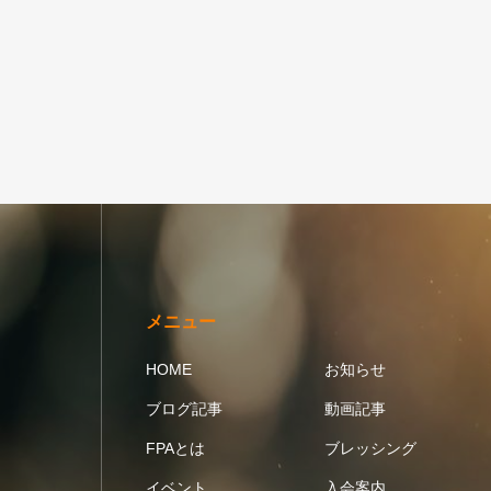
メニュー
HOME
お知らせ
ブログ記事
動画記事
FPAとは
ブレッシング
イベント
入会案内