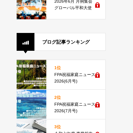
2026年6月 月例集会
グローバル平和大使
ブログ記事ランキング
1位
FPA祝福家庭ニュース
2026(6月号)
2位
FPA祝福家庭ニュース
2026(7月号)
3位