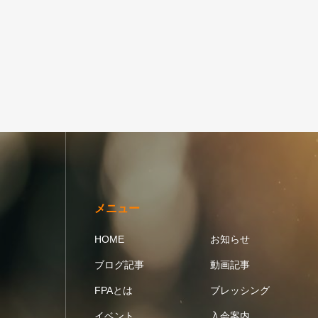
メニュー
HOME
お知らせ
ブログ記事
動画記事
FPAとは
ブレッシング
イベント
入会案内