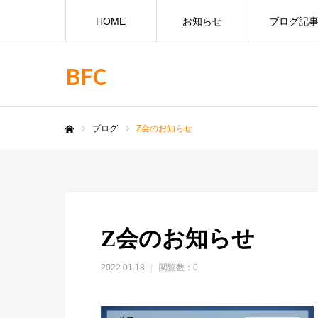
HOME
お知らせ
ブログ記
BFC
ブログ
Z会のお知らせ
ホーム
Z会のお知らせ
2022.01.18
閲覧数：0