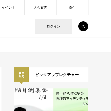
イベント
入会案内
寄付
SEARCH
ログイン
ピックアップレクチャー