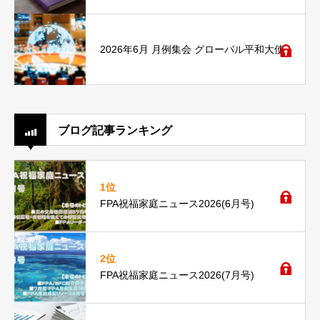
2026年6月 月例集会 グローバル平和大使
ブログ記事ランキング
1位
FPA祝福家庭ニュース2026(6月号)
2位
FPA祝福家庭ニュース2026(7月号)