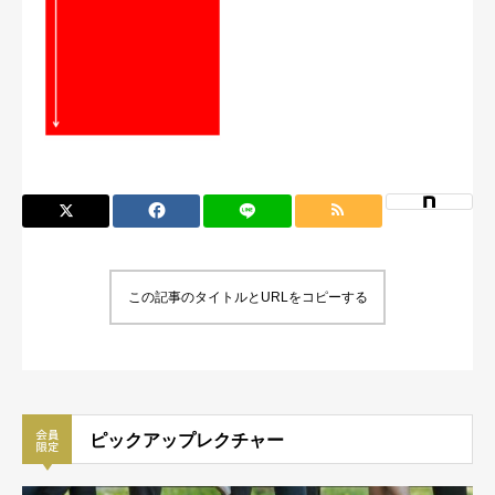
この記事のタイトルとURLをコピーする
ピックアップレクチャー