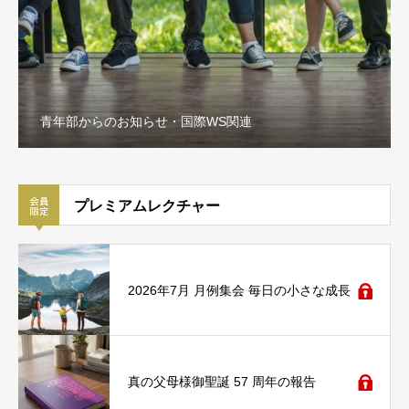
青年部からのお知らせ・国際WS関連
プレミアムレクチャー
2026年7月 月例集会 毎日の小さな成長
真の父母様御聖誕 57 周年の報告