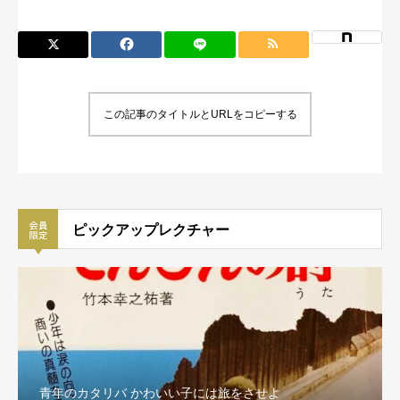
この記事のタイトルとURLをコピーする
ピックアップレクチャー
青年のカタリバ かわいい子には旅をさせよ