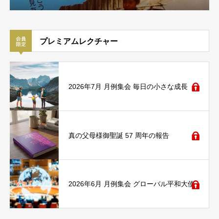
プレミアムレクチャー
2026年7月 月例集会 毎日の小さな成長
真の父母様御聖誕 57 周年の報告
2026年6月 月例集会 グローバル平和大使