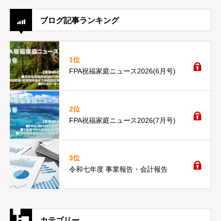
ブログ記事ランキング
1位
FPA祝福家庭ニュース2026(6月号)
2位
FPA祝福家庭ニュース2026(7月号)
3位
令和七年度 事業報告・会計報告
カテゴリー