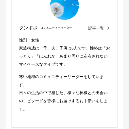
タンポポ
記事一覧
コミュニティーリーダー
性別：女性
家族構成は、母、夫、子供は6人です。性格は「お
っとり」「ほんわか」あまり周りに左右されない
マイペースなタイプです。
寒い地域のコミュニティーリーダーをしていま
す。
日々の生活の中で感じた、様々な神様との出会い
のエピソードを皆様にお届けするお手伝いをしま
す。