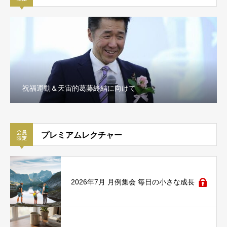
祝福運動＆天宙的葛藤終結に向けて
プレミアムレクチャー
2026年7月 月例集会 毎日の小さな成長