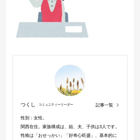
つくし
記事一覧
コミュニティーリーダー
性別：女性。
関西在住。家族構成は、姑、夫、子供は3人です。
性格は「おせっかい」「好奇心旺盛」、基本的に