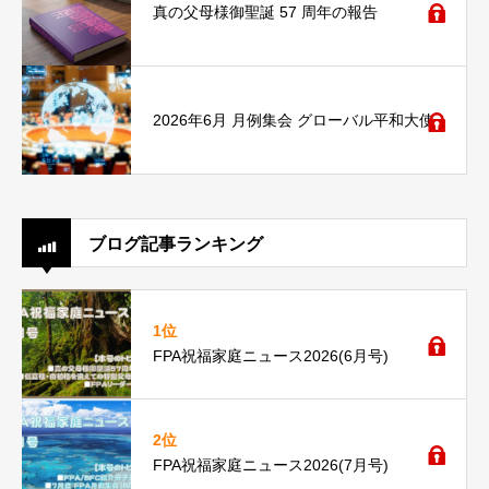
真の父母様御聖誕 57 周年の報告
2026年6月 月例集会 グローバル平和大使
ブログ記事ランキング
1位
FPA祝福家庭ニュース2026(6月号)
2位
FPA祝福家庭ニュース2026(7月号)