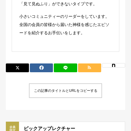
「見て見ぬふり」ができないタイプです。
小さいコミュニティーのリーダーをしています。
全国の会員の皆様から届いた神様を感じたエピソ
ードを紹介するお手伝いをします。
この記事のタイトルとURLをコピーする
ピックアップレクチャー