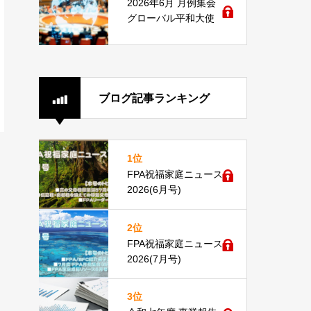
2026年6月 月例集会
グローバル平和大使
ブログ記事ランキング
1位
FPA祝福家庭ニュース
2026(6月号)
2位
FPA祝福家庭ニュース
2026(7月号)
3位