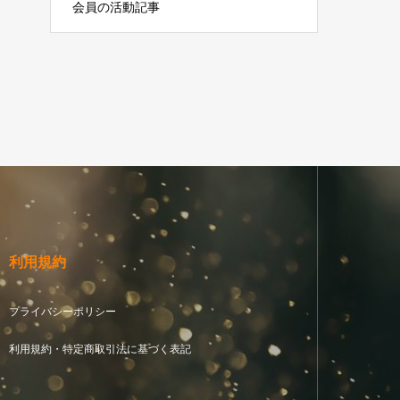
会員の活動記事
利用規約
プライバシーポリシー
利用規約・特定商取引法に基づく表記