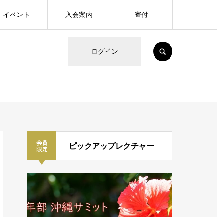
イベント
入会案内
寄付
SEARCH
ログイン
ピックアップレクチャー