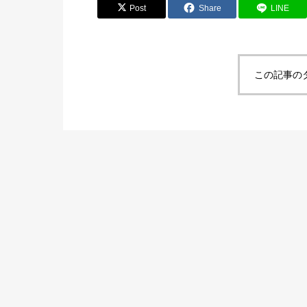
Post
Share
LINE
この記事の