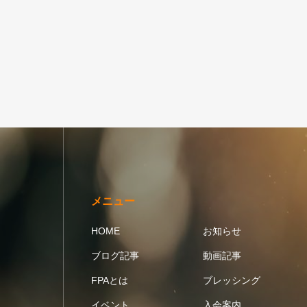
メニュー
HOME
お知らせ
ブログ記事
動画記事
FPAとは
ブレッシング
イベント
入会案内