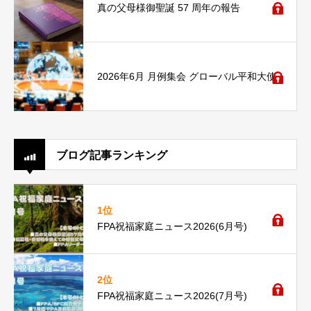
真の父母様御聖誕 57 周年の報告
2026年6月 月例集会 グローバル平和大使
ブログ記事ランキング
1位
FPA祝福家庭ニュース2026(6月号)
2位
FPA祝福家庭ニュース2026(7月号)