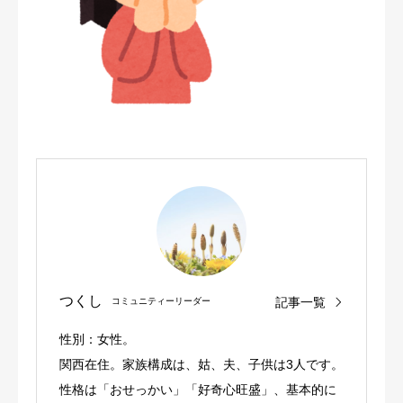
つくし
記事一覧
コミュニティーリーダー
性別：女性。
関西在住。家族構成は、姑、夫、子供は3人です。
性格は「おせっかい」「好奇心旺盛」、基本的に