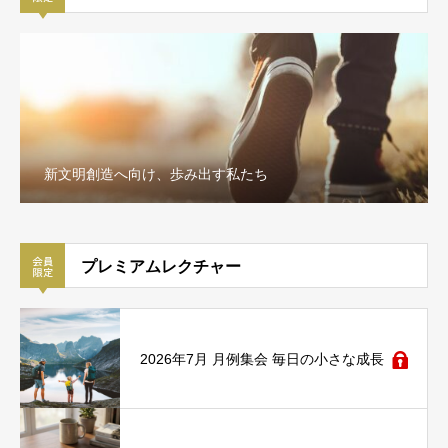
新文明創造へ向け、歩み出す私たち
プレミアムレクチャー
2026年7月 月例集会 毎日の小さな成長