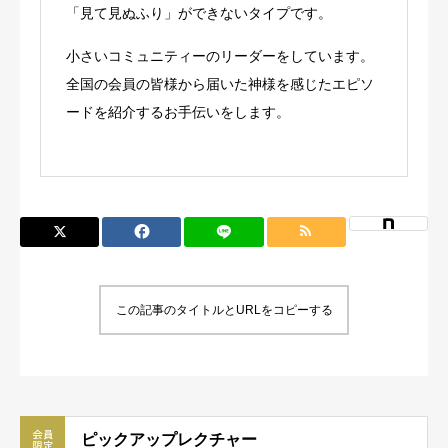
「見て見ぬふり」ができないタイプです。
小さいコミュニティーのリーダーをしています。
全国の会員の皆様から届いた神様を感じたエピソ
ードを紹介するお手伝いをします。
この記事のタイトルとURLをコピーする
ピックアップレクチャー