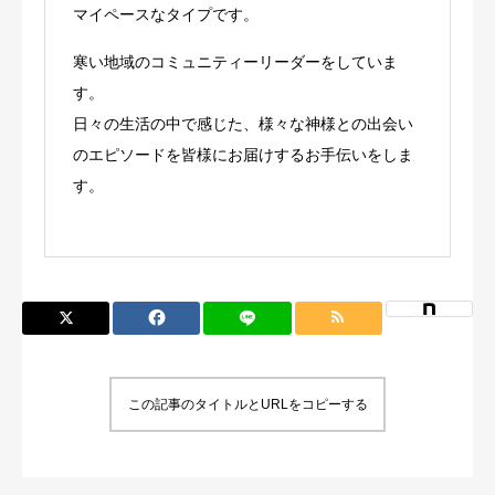
マイペースなタイプです。
寒い地域のコミュニティーリーダーをしていま
す。
日々の生活の中で感じた、様々な神様との出会い
のエピソードを皆様にお届けするお手伝いをしま
す。
この記事のタイトルとURLをコピーする