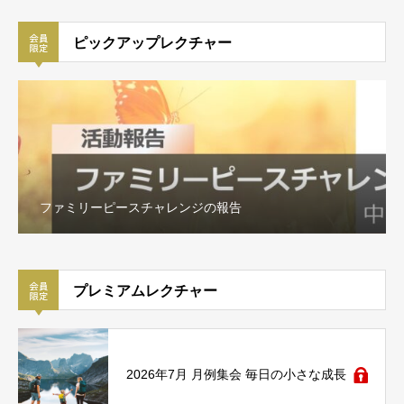
ピックアップレクチャー
ファミリーピースチャレンジの報告
プレミアムレクチャー
2026年7月 月例集会 毎日の小さな成長