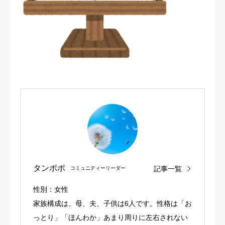
タンポポ
記事一覧
コミュニティーリーダー
性別：女性
家族構成は、母、夫、子供は6人です。性格は「お
っとり」「ほんわか」あまり周りに左右されない