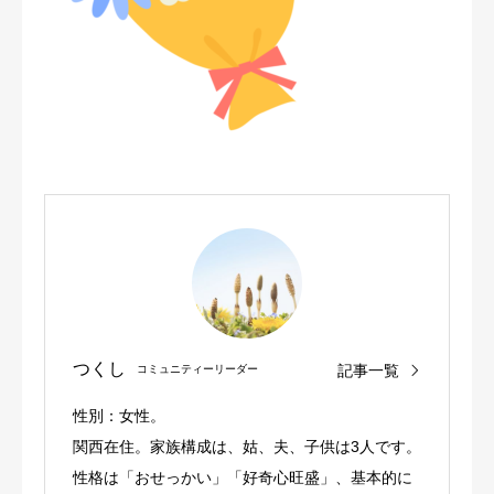
つくし
記事一覧
コミュニティーリーダー
性別：女性。
関西在住。家族構成は、姑、夫、子供は3人です。
性格は「おせっかい」「好奇心旺盛」、基本的に