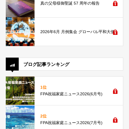
真の父母様御聖誕 57 周年の報告
2026年6月 月例集会 グローバル平和大使
ブログ記事ランキング
1位
FPA祝福家庭ニュース2026(6月号)
2位
FPA祝福家庭ニュース2026(7月号)