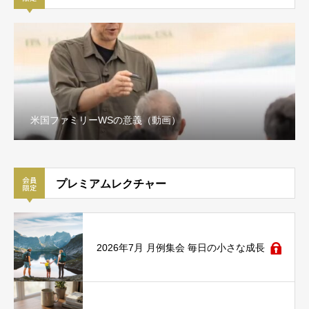
米国ファミリーWSの意義（動画）
プレミアムレクチャー
2026年7月 月例集会 毎日の小さな成長