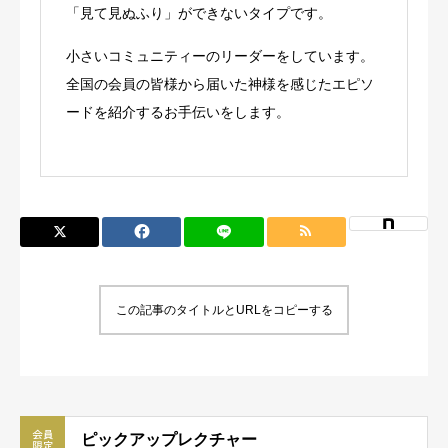
「見て見ぬふり」ができないタイプです。
小さいコミュニティーのリーダーをしています。
全国の会員の皆様から届いた神様を感じたエピソ
ードを紹介するお手伝いをします。
この記事のタイトルとURLをコピーする
ピックアップレクチャー