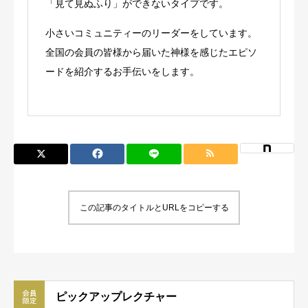
「見て見ぬふり」ができないタイプです。
小さいコミュニティーのリーダーをしています。
全国の会員の皆様から届いた神様を感じたエピソ
ードを紹介するお手伝いをします。
この記事のタイトルとURLをコピーする
ピックアップレクチャー