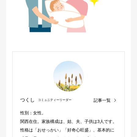
つくし
記事一覧
コミュニティーリーダー
性別：女性。
関西在住。家族構成は、姑、夫、子供は3人です。
性格は「おせっかい」「好奇心旺盛」、基本的に