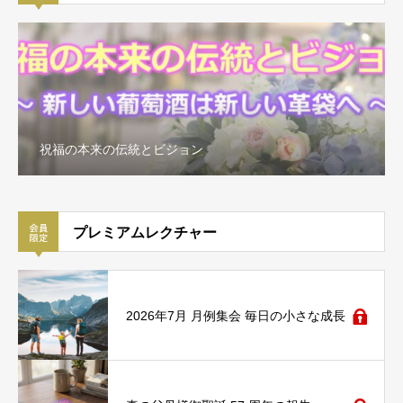
祝福の本来の伝統とビジョン
プレミアムレクチャー
2026年7月 月例集会 毎日の小さな成長