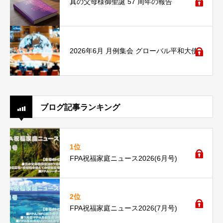
真の父母様御聖誕 57 周年の報告
2026年6月 月例集会 グローバル平和大使
ブログ記事ランキング
1位
FPA祝福家庭ニュース2026(6月号)
2位
FPA祝福家庭ニュース2026(7月号)