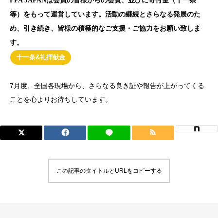
FPA JAPANは会員の皆様からの会費、並びに寄付金（十一条
等）をもって運営しています。活動の継続とさらなる発展のた
め、引き続き、皆様の積極的なご支援・ご協力をお願い致しま
す。
十一条&礼拝献金
7月度、全国各現場から、さらなる良き証や報告が上がってくる
ことを心よりお待ちしています。
この記事のタイトルとURLをコピーする