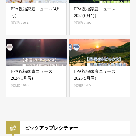
FPA祝福家庭ニュース(4月
FPA祝福家庭ニュース
号)
2025(6月号)
閲覧数：561
閲覧数：395
FPA祝福家庭ニュース
FPA祝福家庭ニュース
2024(1月号)
2025(5月号)
閲覧数：665
閲覧数：472
ピックアップレクチャー