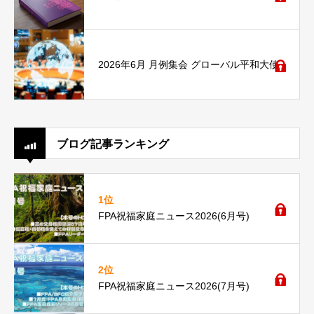
2026年6月 月例集会 グローバル平和大使
ブログ記事ランキング
1位
FPA祝福家庭ニュース2026(6月号)
2位
FPA祝福家庭ニュース2026(7月号)