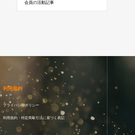
会員の活動記事
利用規約
プライバシーポリシー
利用規約・特定商取引法に基づく表記