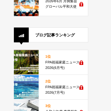
2026年6月 月例集会
グローバル平和大使
ブログ記事ランキング
1位
FPA祝福家庭ニュース
2026(6月号)
2位
FPA祝福家庭ニュース
2026(7月号)
3位