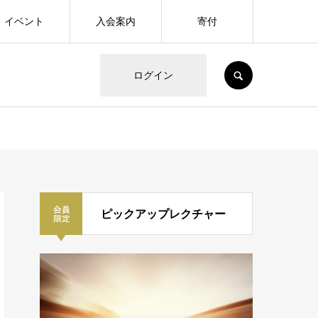
イベント
入会案内
寄付
SEARCH
ログイン
ピックアップレクチャー