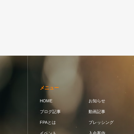
メニュー
HOME
お知らせ
ブログ記事
動画記事
FPAとは
ブレッシング
イベント
入会案内