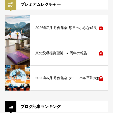
プレミアムレクチャー
2026年7月 月例集会 毎日の小さな成長
真の父母様御聖誕 57 周年の報告
2026年6月 月例集会 グローバル平和大使
ブログ記事ランキング