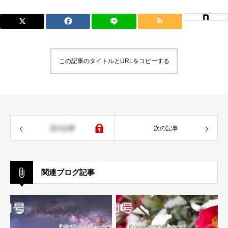
この記事のタイトルとURLをコピーする
前の記事
次の記事
関連ブログ記事