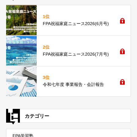
1位
FPA祝福家庭ニュース2026(6月号)
2位
FPA祝福家庭ニュース2026(7月号)
3位
令和七年度 事業報告・会計報告
カテゴリー
FPA学習塾