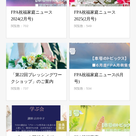
FPA祝福家庭ニュース
FPA祝福家庭ニュース
2024(2月号)
2025(2月号)
閲覧数：702
閲覧数：549
「第22回ブレッシングワー
FPA祝福家庭ニュース(6月
クショップ」のご案内
号)
閲覧数：737
閲覧数：534