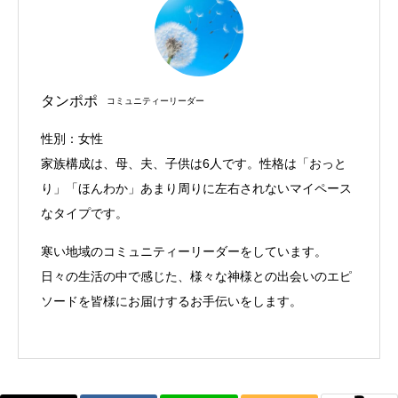
タンポポ
コミュニティーリーダー
性別：女性
家族構成は、母、夫、子供は6人です。性格は「おっと
り」「ほんわか」あまり周りに左右されないマイペース
なタイプです。
寒い地域のコミュニティーリーダーをしています。
日々の生活の中で感じた、様々な神様との出会いのエピ
ソードを皆様にお届けするお手伝いをします。