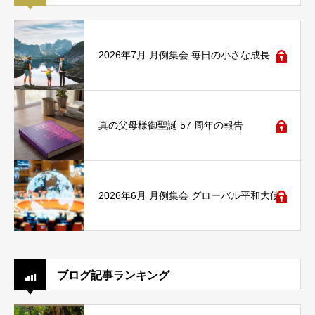
2026年7月 月例集会 毎日の小さな成長
真の父母様御聖誕 57 周年の報告
2026年6月 月例集会 グローバル平和大使
ブログ記事ランキング