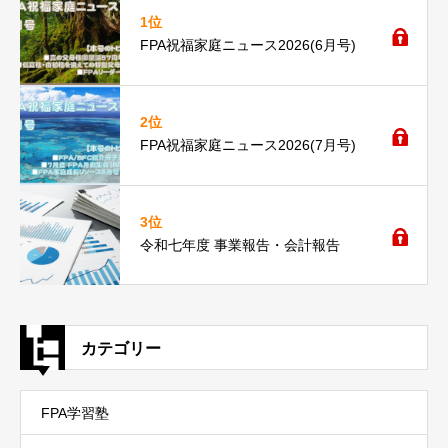
1位
FPA祝福家庭ニュース2026(6月号)
2位
FPA祝福家庭ニュース2026(7月号)
3位
令和七年度 事業報告・会計報告
カテゴリー
FPA学習塾