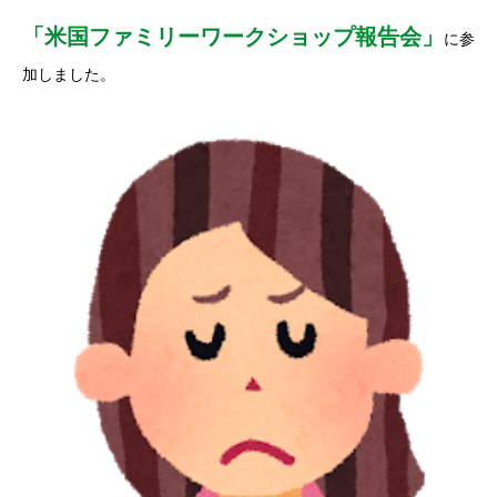
「米国ファミリーワークショップ報告会」
に参
加しました。