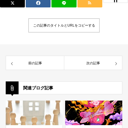
この記事のタイトルとURLをコピーする
前の記事
次の記事
関連ブログ記事