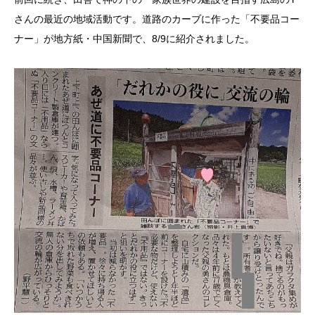
さんの最近の地域活動です。道路のカーブに作った「不要品コー
ナー」が地方紙・中国新聞で、8/9に紹介されました。