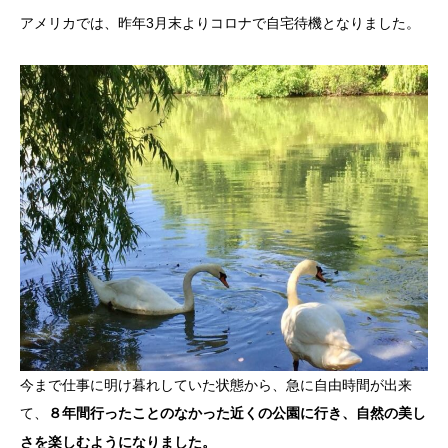
アメリカでは、昨年3月末よりコロナで自宅待機となりました。
今まで仕事に明け暮れしていた状態から、急に自由時間が出来
て、
８年間行ったことのなかった近くの公園に行き、自然の美し
さを楽しむようになりました。