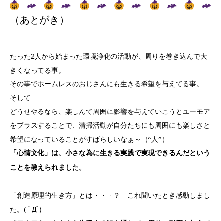
（あとがき）
たった2人から始まった環境浄化の活動が、周りを巻き込んで大
きくなってる事。
その事でホームレスのおじさんにも生きる希望を与えてる事。
そして
どうせやるなら、楽しんで周囲に影響を与えていこうとユーモア
をプラスすることで、清掃活動が自分たちにも周囲
にも楽しさと
希望になっていることがすばらしいなぁ～（^人^）
「心情文化」は、小さな為に生きる実践で実現できるんだという
ことを教えられました。
「創造原理的生き方」とは・・・？ これ聞いたとき感動しまし
た。( ﾟДﾟ)