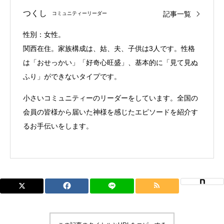
つくし
記事一覧
コミュニティーリーダー
性別：女性。
関西在住。家族構成は、姑、夫、子供は3人です。性格
は「おせっかい」「好奇心旺盛」、基本的に「見て見ぬ
ふり」ができないタイプです。
小さいコミュニティーのリーダーをしています。全国の
会員の皆様から届いた神様を感じたエピソードを紹介す
るお手伝いをします。