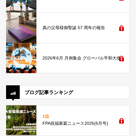
真の父母様御聖誕 57 周年の報告
2026年6月 月例集会 グローバル平和大使
ブログ記事ランキング
1位
FPA祝福家庭ニュース2026(6月号)