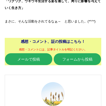
「ワクワク、ウキウキ生活する姿を通して、周りに影響を与えて
いく生き方」
まさに、そんな活動をされてるなぁ～ と思いました。(*^^*)
感想・コメント、証の投稿はこちら！
感想・コメントには、記事タイトルを明記ください。
メールで投稿
フォームから投稿