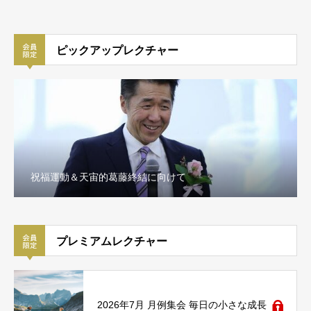
ピックアップレクチャー
祝福運動の証人として基準を高めよう 第1章
プレミアムレクチャー
2026年7月 月例集会 毎日の小さな成長