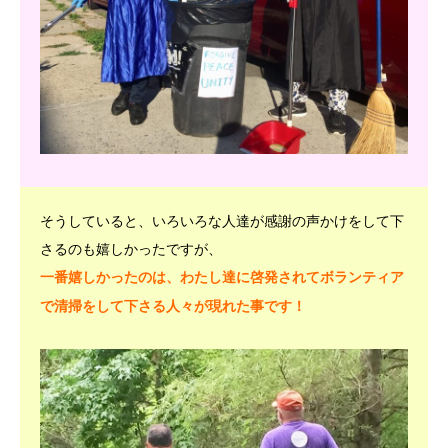
そうしていると、いろいろな人達が感謝の声かけをして下
さるのも嬉しかったですが、
一番嬉しかったのは、わたし達に啓発されてボランティア
で清掃をして下さる人々が現れた事です！