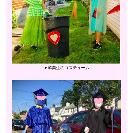
▼卒業生のコスチューム