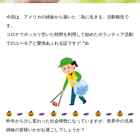
今回は、アメリカの姉妹から届いた「為に生きる」活動報告で
す。
コロナでポッカリ空いた時間を利用して始めたボランティア活動
でのユーモアと愛情あふれる証です (^.^)b
昨年から少し変わった社会情勢になっていますが、世界中の兄弟
姉妹の皆様いかがお過ごしでしょうか？