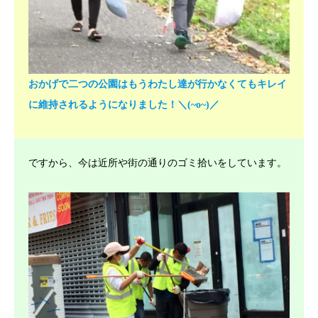
おかげで二つの公園はもうわたし達が行かなくてもキレイ
に維持されるようになりました！＼(~o~)／
ですから、今は近所や街の通りのゴミ拾いをしています。