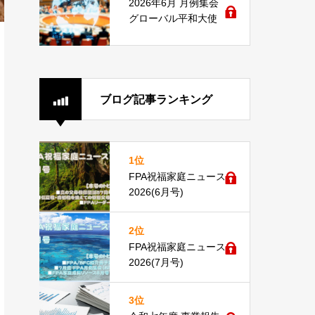
2026年6月 月例集会
グローバル平和大使
ブログ記事ランキング
1位
FPA祝福家庭ニュース
2026(6月号)
2位
FPA祝福家庭ニュース
2026(7月号)
3位