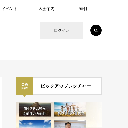
イベント
入会案内
寄付
SEARCH
ログイン
ピックアップレクチャー