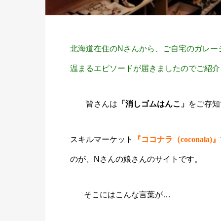
北海道在住のNさんから、ご自宅のガレー
温まるエピソードが届きましたのでご紹介しま
皆さんは
「消しゴムはんこ」
をご存知
スキルマーケット
『ココナラ（coconala)』
のが、Nさんの娘さんのサイトです。
そこにはこんな言葉が…