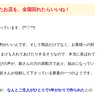
たお店を、全国回れたらいいね！
ています。(*^▽^*)
判がいいんです。そして商品だけでなく、お客様への対
おまけも入れてあげたりするそうなので、本当に喜ばれて
びの声が、娘さんの力の原動力であり、励みになってい
皆さんが信頼して下さっている要素の一つのようです。
が、
なんとご主人がひとりで1年がかりで作られた
との