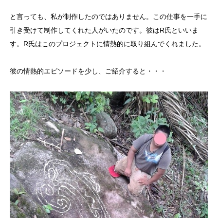
と言っても、私が制作したのではありません。この仕事を一手に
引き受けて制作してくれた人がいたのです。彼はR氏といいま
す。R氏はこのプロジェクトに情熱的に取り組んでくれました。
彼の情熱的エピソードを少し、ご紹介すると・・・