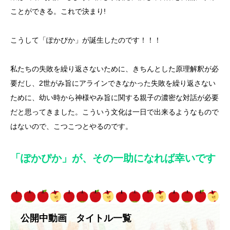
ことができる。これで決まり!
こうして「ぽかぴか」が誕生したのです！！！
私たちの失敗を繰り返さないために、きちんとした原理解釈が必
要だし、2世がみ旨にアラインできなかった失敗を繰り返さない
ために、幼い時から神様やみ旨に関する親子の濃密な対話が必要
だと思ってきました。こういう文化は一日で出来るようなもので
はないので、こつこつとやるのです。
「ぽかぴか」が、その一助になれば幸いです
公開中動画 タイトル一覧