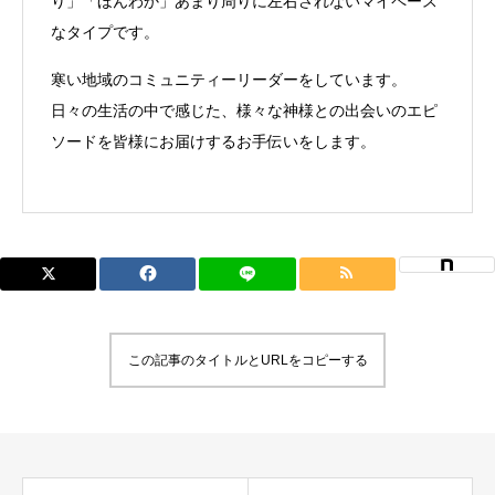
り」「ほんわか」あまり周りに左右されないマイペース
なタイプです。
寒い地域のコミュニティーリーダーをしています。
日々の生活の中で感じた、様々な神様との出会いのエピ
ソードを皆様にお届けするお手伝いをします。
この記事のタイトルとURLをコピーする