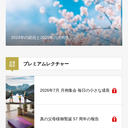
神様と共に生きる時代
プレミアムレクチャー
2026年7月 月例集会 毎日の小さな成長
真の父母様御聖誕 57 周年の報告