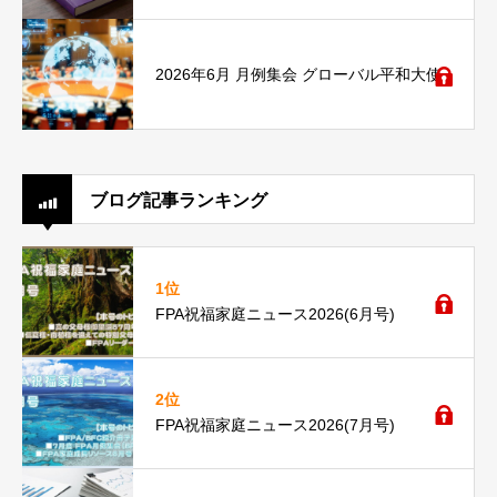
2026年6月 月例集会 グローバル平和大使
ブログ記事ランキング
1位
FPA祝福家庭ニュース2026(6月号)
2位
FPA祝福家庭ニュース2026(7月号)