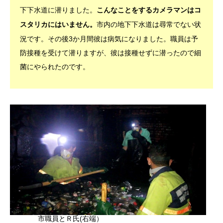
下下水道に潜りました。
こんなことをするカメラマンはコ
市内の地下下水道は尋常でない状
スタリカにはいません。
況です。その後3か月間彼は病気になりました。職員は予
防接種を受けて潜りますが、彼は接種せずに潜ったので細
菌にやられたのです。
市職員とＲ氏(右端）