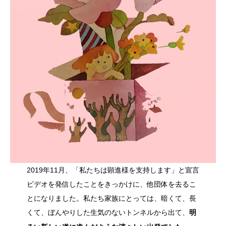
2019年11月、「私たちは顕進様を支持します」と宣言
ビデオを発信したことをきっかけに、他団体を去るこ
とになりました。私たち家族にとっては、暗くて、長
くて、ぼんやりした生気のないトンネルから出て、
明