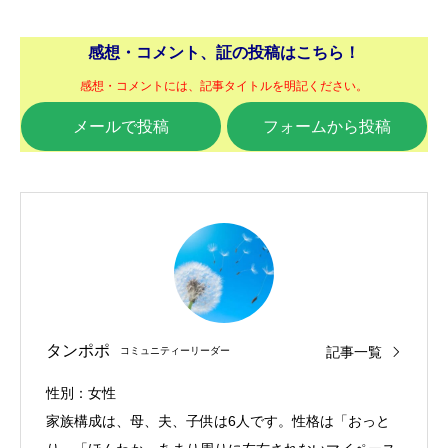
感想・コメント、証の投稿はこちら！
感想・コメントには、記事タイトルを明記ください。
メールで投稿
フォームから投稿
タンポポ
記事一覧
コミュニティーリーダー
性別：女性
家族構成は、母、夫、子供は6人です。性格は「おっと