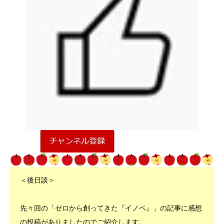
＜後日談＞
先々回の「ゼロから創ってきた『イノベ』」の記事に感想
の投稿がありましたのでご紹介します。