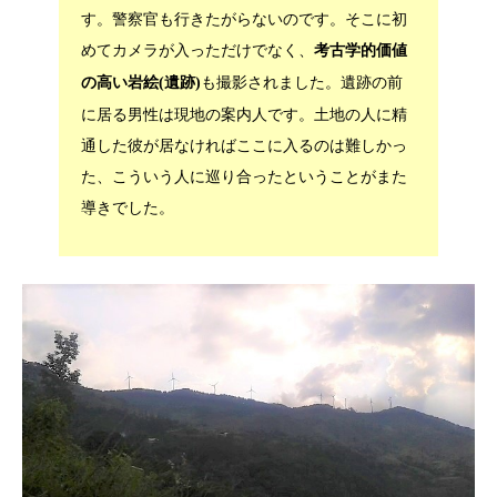
す。警察官も行きたがらないのです。そこに初
めてカメラが入っただけでなく、
考古学的価値
も撮影されました。遺跡の前
の高い岩絵(遺跡)
に居る男性は現地の案内人です。土地の人に精
通した彼が居なければここに入るのは難しかっ
た、こういう人に巡り合ったということがまた
導きでした。