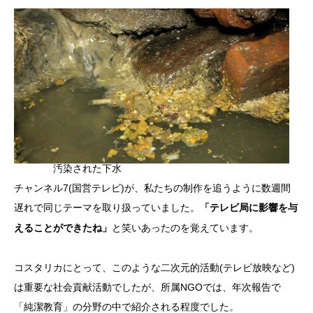
汚染された下水
チャンネル7(国営テレビ)が、私たちの制作を追うように数週間
遅れで同じテーマを取り扱っていました。
「テレビ局に影響を与
と笑いあったのを覚えています。
えることができたね」
コスタリカにとって、このような二次元的活動(テレビ放映など)
は重要な社会貢献活動でしたが、所属NGOでは、年次報告で
「純潔教育」の分野の中で紹介される程度でした。