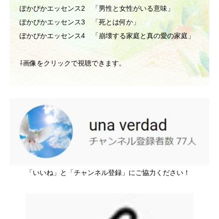
ぽかぴかエッセンス2 「男性と女性がいる意味」
ぽかぴかエッセンス3 「死とは何か」
ぽかぴかエッセンス4 「崩壊する家庭と真の愛の家庭」
⇩画像をクリックで視聴できます。
「いいね」と「チャンネル登録」にご協力ください！